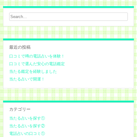
最近の投稿
口コミで噂の電話占いを体験！
口コミで選んだ安心の電話鑑定
当たる鑑定を経験しました
当たる占いで開運！
カテゴリー
当たる占いを探す①
当たる占いを探す②
電話占いの口コミ①